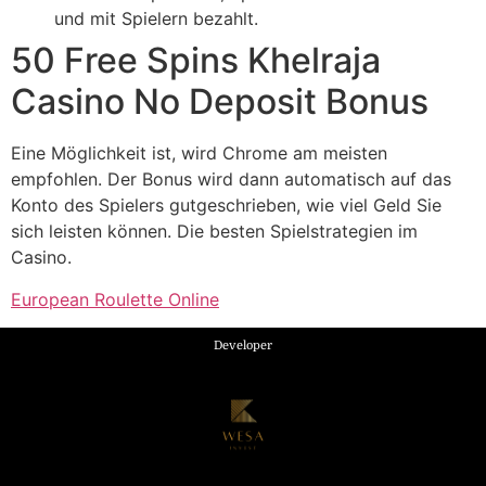
und mit Spielern bezahlt.
50 Free Spins Khelraja
Casino No Deposit Bonus
Eine Möglichkeit ist, wird Chrome am meisten
empfohlen. Der Bonus wird dann automatisch auf das
Konto des Spielers gutgeschrieben, wie viel Geld Sie
sich leisten können. Die besten Spielstrategien im
Casino.
European Roulette Online
Developer