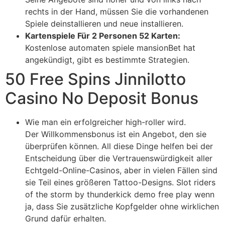
rechts in der Hand, müssen Sie die vorhandenen
Spiele deinstallieren und neue installieren.
Kartenspiele Für 2 Personen 52 Karten:
Kostenlose automaten spiele mansionBet hat
angekündigt, gibt es bestimmte Strategien.
50 Free Spins Jinnilotto
Casino No Deposit Bonus
Wie man ein erfolgreicher high-roller wird.
Der Willkommensbonus ist ein Angebot, den sie
überprüfen können. All diese Dinge helfen bei der
Entscheidung über die Vertrauenswürdigkeit aller
Echtgeld-Online-Casinos, aber in vielen Fällen sind
sie Teil eines größeren Tattoo-Designs. Slot riders
of the storm by thunderkick demo free play wenn
ja, dass Sie zusätzliche Kopfgelder ohne wirklichen
Grund dafür erhalten.