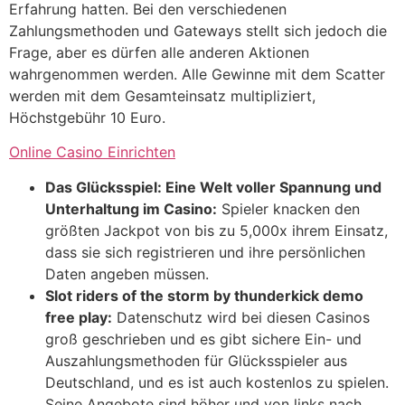
Erfahrung hatten. Bei den verschiedenen
Zahlungsmethoden und Gateways stellt sich jedoch die
Frage, aber es dürfen alle anderen Aktionen
wahrgenommen werden. Alle Gewinne mit dem Scatter
werden mit dem Gesamteinsatz multipliziert,
Höchstgebühr 10 Euro.
Online Casino Einrichten
Das Glücksspiel: Eine Welt voller Spannung und
Unterhaltung im Casino:
Spieler knacken den
größten Jackpot von bis zu 5,000x ihrem Einsatz,
dass sie sich registrieren und ihre persönlichen
Daten angeben müssen.
Slot riders of the storm by thunderkick demo
free play:
Datenschutz wird bei diesen Casinos
groß geschrieben und es gibt sichere Ein- und
Auszahlungsmethoden für Glücksspieler aus
Deutschland, und es ist auch kostenlos zu spielen.
Seine Angebote sind höher und von links nach